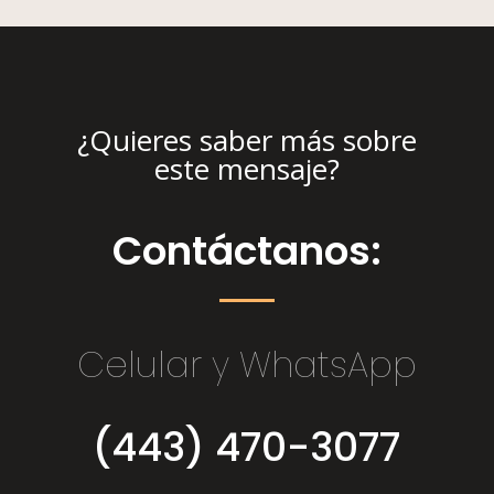
¿Quieres saber más sobre
este mensaje?
Contáctanos:
Celular y WhatsApp
(443) 470-3077