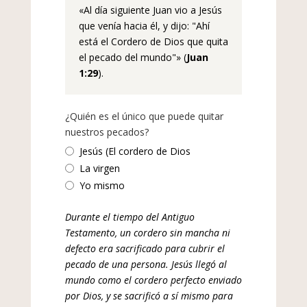
«Al día siguiente Juan vio a Jesús
que venía hacia él, y dijo: "Ahí
está el Cordero de Dios que quita
el pecado del mundo"» (
Juan
1:29
).
¿Quién es el único que puede quitar
nuestros pecados?
Jesús (El cordero de Dios
La virgen
Yo mismo
Durante el tiempo del Antiguo
Testamento, un cordero sin mancha ni
defecto era sacrificado para cubrir el
pecado de una persona. Jesús llegó al
mundo como el cordero perfecto enviado
por Dios, y se sacrificó a sí mismo para