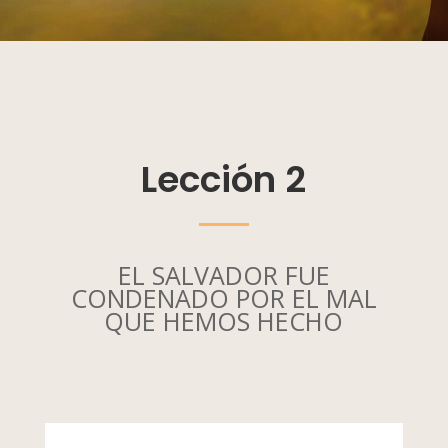
Lección 2
EL SALVADOR FUE
CONDENADO POR EL MAL
QUE HEMOS HECHO