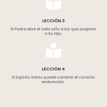

LECCIÓN 3
El Padre abre el cielo sólo a los que aceptan
a Su Hijo.

LECCIÓN 4
El Espíritu Santo puede cambiar el corazón
endurecido.