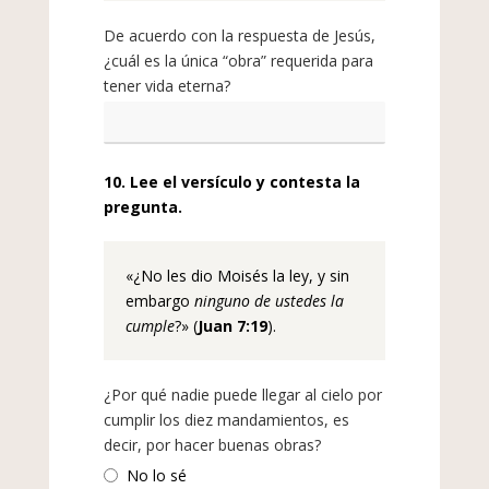
De acuerdo con la respuesta de Jesús,
¿cuál es la única “obra” requerida para
tener vida eterna?
10. Lee el versículo y contesta la
pregunta.
«¿No les dio Moisés la ley, y sin
embargo
ninguno de ustedes la
cumple
?» (
Juan 7:19
).
¿Por qué nadie puede llegar al cielo por
cumplir los diez mandamientos, es
decir, por hacer buenas obras?
No lo sé