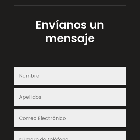
Envíanos un
mensaje