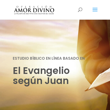
ESTUDIO BÍBLICO EN LÍNEA BASADO EN
El Evangelio
según Juan