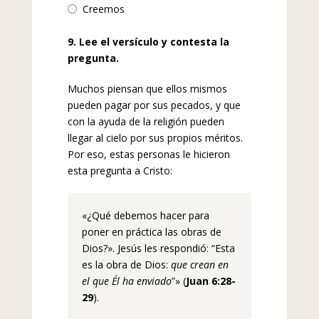
Creemos
9. Lee el versículo y contesta la
pregunta.
Muchos piensan que ellos mismos
pueden pagar por sus pecados, y que
con la ayuda de la religión pueden
llegar al cielo por sus propios méritos.
Por eso, estas personas le hicieron
esta pregunta a Cristo:
«¿Qué debemos hacer para
poner en práctica las obras de
Dios?». Jesús les respondió: “Esta
es la obra de Dios:
que crean en
el que Él ha enviado
”» (
Juan 6:28-
29
).