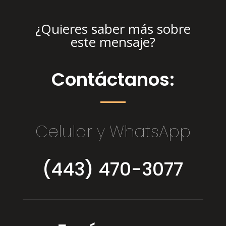
¿Quieres saber más sobre
este mensaje?
Contáctanos:
Celular y WhatsApp
(443) 470-3077