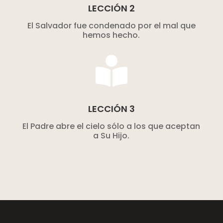
LECCIÓN 2
El Salvador fue condenado por el mal que
hemos hecho.

LECCIÓN 3
El Padre abre el cielo sólo a los que aceptan
a Su Hijo.