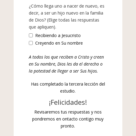
¿Cómo llega uno a nacer de nuevo, es
decir, a ser un hijo nuevo en la familia
de Dios? (Elige todas las respuestas
que apliquen).
Recibiendo a Jesucristo
Creyendo en Su nombre
A todos los que reciben a Cristo y creen
en Su nombre, Dios les da el derecho o
la potestad de llegar a ser Sus hijos.
Has completado la tercera lección del
estudio.
¡Felicidades!
Revisaremos tus respuestas y nos
pondremos en ontacto contigo muy
pronto.