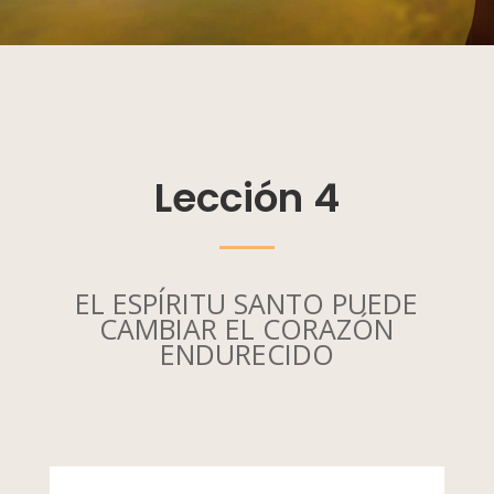
Lección 4
EL ESPÍRITU SANTO PUEDE
CAMBIAR EL CORAZÓN
ENDURECIDO