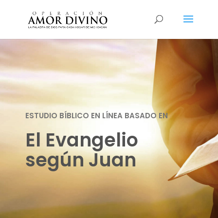
ESTUDIO BÍBLICO EN LÍNEA BASADO EN
El Evangelio
según Juan